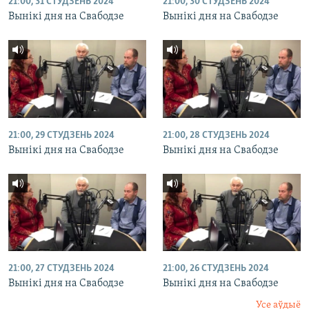
21:00, 31 СТУДЗЕНЬ 2024
21:00, 30 СТУДЗЕНЬ 2024
Вынікі дня на Свабодзе
Вынікі дня на Свабодзе
21:00, 29 СТУДЗЕНЬ 2024
21:00, 28 СТУДЗЕНЬ 2024
Вынікі дня на Свабодзе
Вынікі дня на Свабодзе
21:00, 27 СТУДЗЕНЬ 2024
21:00, 26 СТУДЗЕНЬ 2024
Вынікі дня на Свабодзе
Вынікі дня на Свабодзе
Усе аўдыё