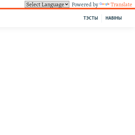
Powered by
Translate
ТЭСТЫ
НАВІНЫ