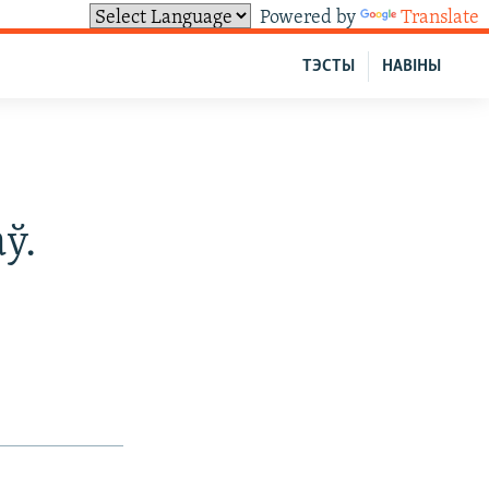
Powered by
Translate
ТЭСТЫ
НАВІНЫ
ў.