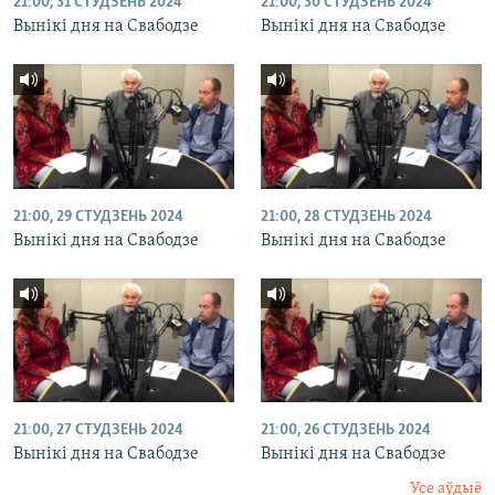
21:00, 31 СТУДЗЕНЬ 2024
21:00, 30 СТУДЗЕНЬ 2024
Вынікі дня на Свабодзе
Вынікі дня на Свабодзе
21:00, 29 СТУДЗЕНЬ 2024
21:00, 28 СТУДЗЕНЬ 2024
Вынікі дня на Свабодзе
Вынікі дня на Свабодзе
21:00, 27 СТУДЗЕНЬ 2024
21:00, 26 СТУДЗЕНЬ 2024
Вынікі дня на Свабодзе
Вынікі дня на Свабодзе
Усе аўдыё