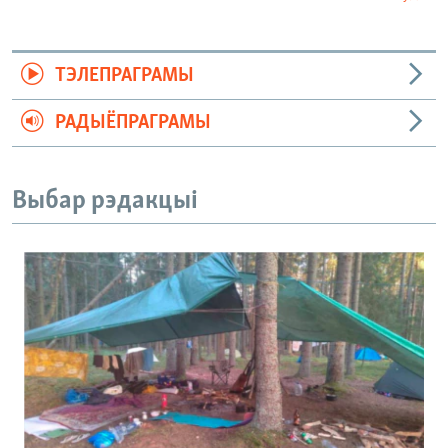
ТЭЛЕПРАГРАМЫ
РАДЫЁПРАГРАМЫ
Выбар рэдакцыі