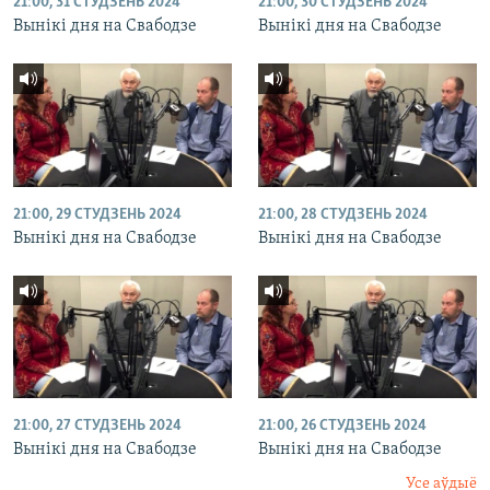
21:00, 31 СТУДЗЕНЬ 2024
21:00, 30 СТУДЗЕНЬ 2024
Вынікі дня на Свабодзе
Вынікі дня на Свабодзе
21:00, 29 СТУДЗЕНЬ 2024
21:00, 28 СТУДЗЕНЬ 2024
Вынікі дня на Свабодзе
Вынікі дня на Свабодзе
21:00, 27 СТУДЗЕНЬ 2024
21:00, 26 СТУДЗЕНЬ 2024
Вынікі дня на Свабодзе
Вынікі дня на Свабодзе
Усе аўдыё