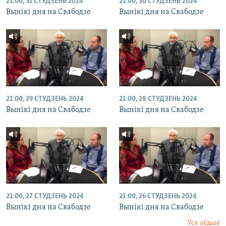
21:00, 31 СТУДЗЕНЬ 2024
21:00, 30 СТУДЗЕНЬ 2024
Вынікі дня на Свабодзе
Вынікі дня на Свабодзе
21:00, 29 СТУДЗЕНЬ 2024
21:00, 28 СТУДЗЕНЬ 2024
Вынікі дня на Свабодзе
Вынікі дня на Свабодзе
21:00, 27 СТУДЗЕНЬ 2024
21:00, 26 СТУДЗЕНЬ 2024
Вынікі дня на Свабодзе
Вынікі дня на Свабодзе
Усе аўдыё