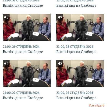
21:00, 31 СТУДЗЕНЬ 2024
21:00, 30 СТУДЗЕНЬ 2024
Вынікі дня на Свабодзе
Вынікі дня на Свабодзе
21:00, 29 СТУДЗЕНЬ 2024
21:00, 28 СТУДЗЕНЬ 2024
Вынікі дня на Свабодзе
Вынікі дня на Свабодзе
21:00, 27 СТУДЗЕНЬ 2024
21:00, 26 СТУДЗЕНЬ 2024
Вынікі дня на Свабодзе
Вынікі дня на Свабодзе
Усе аўдыё