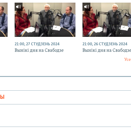
21:00, 27 СТУДЗЕНЬ 2024
21:00, 26 СТУДЗЕНЬ 2024
Вынікі дня на Свабодзе
Вынікі дня на Свабодз
Усе
МЫ