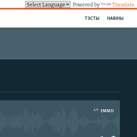
Powered by
Translate
ТЭСТЫ
НАВІНЫ
EMBED
able