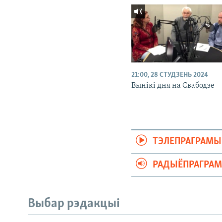
21:00, 28 СТУДЗЕНЬ 2024
Вынікі дня на Свабодзе
ТЭЛЕПРАГРАМЫ
РАДЫЁПРАГРА
Выбар рэдакцыі