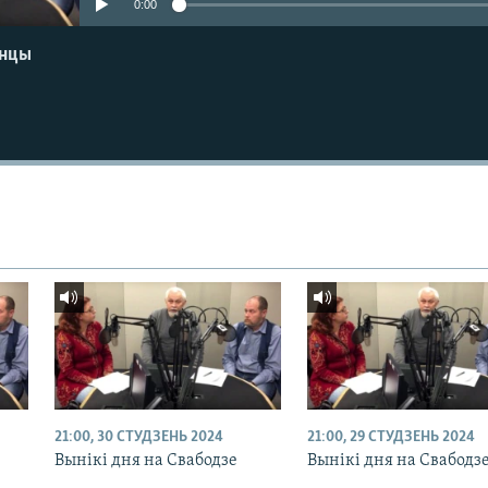
0:00
енцы
21:00, 30 СТУДЗЕНЬ 2024
21:00, 29 СТУДЗЕНЬ 2024
Вынікі дня на Свабодзе
Вынікі дня на Свабодз