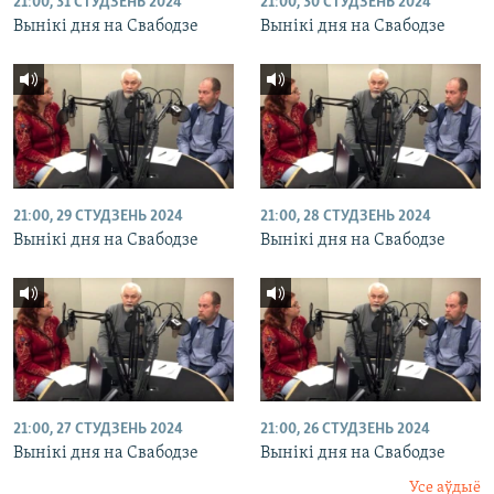
21:00, 31 СТУДЗЕНЬ 2024
21:00, 30 СТУДЗЕНЬ 2024
Вынікі дня на Свабодзе
Вынікі дня на Свабодзе
21:00, 29 СТУДЗЕНЬ 2024
21:00, 28 СТУДЗЕНЬ 2024
Вынікі дня на Свабодзе
Вынікі дня на Свабодзе
21:00, 27 СТУДЗЕНЬ 2024
21:00, 26 СТУДЗЕНЬ 2024
Вынікі дня на Свабодзе
Вынікі дня на Свабодзе
Усе аўдыё