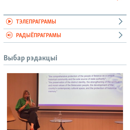
ТЭЛЕПРАГРАМЫ
РАДЫЁПРАГРАМЫ
Выбар рэдакцыі