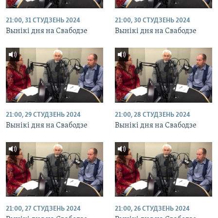
21:00, 31 СТУДЗЕНЬ 2024
21:00, 30 СТУДЗЕНЬ 2024
Вынікі дня на Свабодзе
Вынікі дня на Свабодзе
21:00, 29 СТУДЗЕНЬ 2024
21:00, 28 СТУДЗЕНЬ 2024
Вынікі дня на Свабодзе
Вынікі дня на Свабодзе
21:00, 27 СТУДЗЕНЬ 2024
21:00, 26 СТУДЗЕНЬ 2024