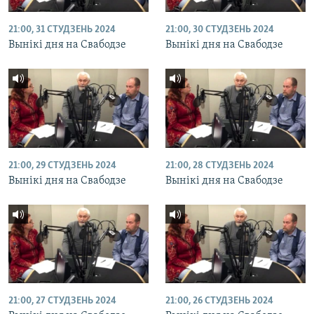
21:00, 31 СТУДЗЕНЬ 2024
21:00, 30 СТУДЗЕНЬ 2024
Вынікі дня на Свабодзе
Вынікі дня на Свабодзе
21:00, 29 СТУДЗЕНЬ 2024
21:00, 28 СТУДЗЕНЬ 2024
Вынікі дня на Свабодзе
Вынікі дня на Свабодзе
21:00, 27 СТУДЗЕНЬ 2024
21:00, 26 СТУДЗЕНЬ 2024