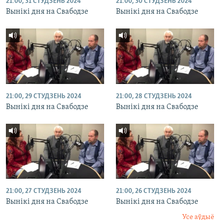
21:00, 31 СТУДЗЕНЬ 2024
21:00, 30 СТУДЗЕНЬ 2024
Вынікі дня на Свабодзе
Вынікі дня на Свабодзе
21:00, 29 СТУДЗЕНЬ 2024
21:00, 28 СТУДЗЕНЬ 2024
Вынікі дня на Свабодзе
Вынікі дня на Свабодзе
21:00, 27 СТУДЗЕНЬ 2024
21:00, 26 СТУДЗЕНЬ 2024
Вынікі дня на Свабодзе
Вынікі дня на Свабодзе
Усе аўдыё