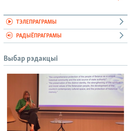
ТЭЛЕПРАГРАМЫ
РАДЫЁПРАГРАМЫ
Выбар рэдакцыі