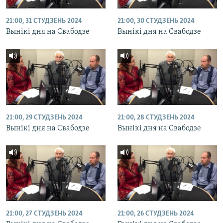
21:00, 31 СТУДЗЕНЬ 2024
21:00, 30 СТУДЗЕНЬ 2024
Вынікі дня на Свабодзе
Вынікі дня на Свабодзе
21:00, 29 СТУДЗЕНЬ 2024
21:00, 28 СТУДЗЕНЬ 2024
Вынікі дня на Свабодзе
Вынікі дня на Свабодзе
21:00, 27 СТУДЗЕНЬ 2024
21:00, 26 СТУДЗЕНЬ 2024