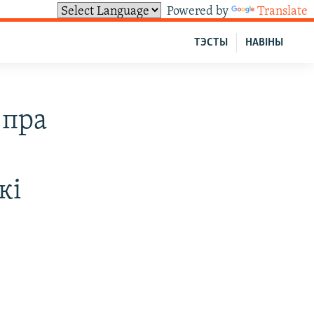
Powered by
Translate
ТЭСТЫ
НАВІНЫ
 пра
кі