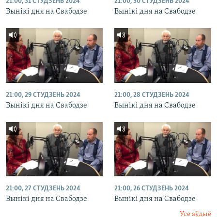
21:00, 31 СТУДЗЕНЬ 2024
21:00, 30 СТУДЗЕНЬ 2024
Вынікі дня на Свабодзе
Вынікі дня на Свабодзе
21:00, 29 СТУДЗЕНЬ 2024
21:00, 28 СТУДЗЕНЬ 2024
Вынікі дня на Свабодзе
Вынікі дня на Свабодзе
21:00, 27 СТУДЗЕНЬ 2024
21:00, 26 СТУДЗЕНЬ 2024
Вынікі дня на Свабодзе
Вынікі дня на Свабодзе
Усе аўдыё