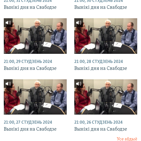
21:00, 31 СТУДЗЕНЬ 2024
21:00, 30 СТУДЗЕНЬ 2024
Вынікі дня на Свабодзе
Вынікі дня на Свабодзе
21:00, 29 СТУДЗЕНЬ 2024
21:00, 28 СТУДЗЕНЬ 2024
Вынікі дня на Свабодзе
Вынікі дня на Свабодзе
21:00, 27 СТУДЗЕНЬ 2024
21:00, 26 СТУДЗЕНЬ 2024
Вынікі дня на Свабодзе
Вынікі дня на Свабодзе
Усе аўдыё