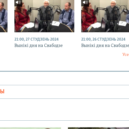
21:00, 27 СТУДЗЕНЬ 2024
21:00, 26 СТУДЗЕНЬ 2024
Вынікі дня на Свабодзе
Вынікі дня на Свабодз
Усе
МЫ