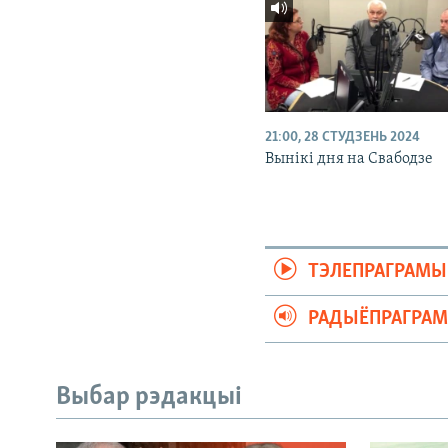
21:00, 28 СТУДЗЕНЬ 2024
Вынікі дня на Свабодзе
ТЭЛЕПРАГРАМЫ
РАДЫЁПРАГРА
Выбар рэдакцыі