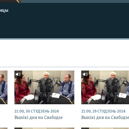
енцы
21:00, 30 СТУДЗЕНЬ 2024
21:00, 29 СТУДЗЕНЬ 2024
Вынікі дня на Свабодзе
Вынікі дня на Свабодз