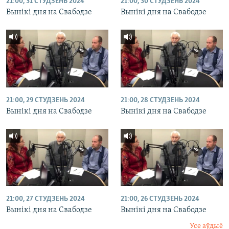
21:00, 31 СТУДЗЕНЬ 2024
21:00, 30 СТУДЗЕНЬ 2024
Вынікі дня на Свабодзе
Вынікі дня на Свабодзе
21:00, 29 СТУДЗЕНЬ 2024
21:00, 28 СТУДЗЕНЬ 2024
Вынікі дня на Свабодзе
Вынікі дня на Свабодзе
21:00, 27 СТУДЗЕНЬ 2024
21:00, 26 СТУДЗЕНЬ 2024
Вынікі дня на Свабодзе
Вынікі дня на Свабодзе
Усе аўдыё