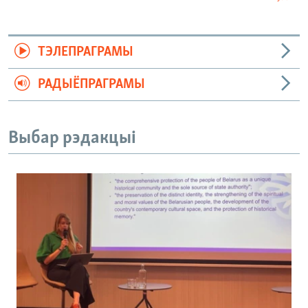
ТЭЛЕПРАГРАМЫ
РАДЫЁПРАГРАМЫ
Выбар рэдакцыі