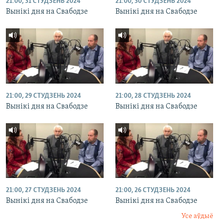
21:00, 31 СТУДЗЕНЬ 2024
21:00, 30 СТУДЗЕНЬ 2024
Вынікі дня на Свабодзе
Вынікі дня на Свабодзе
21:00, 29 СТУДЗЕНЬ 2024
21:00, 28 СТУДЗЕНЬ 2024
Вынікі дня на Свабодзе
Вынікі дня на Свабодзе
21:00, 27 СТУДЗЕНЬ 2024
21:00, 26 СТУДЗЕНЬ 2024
Вынікі дня на Свабодзе
Вынікі дня на Свабодзе
Усе аўдыё