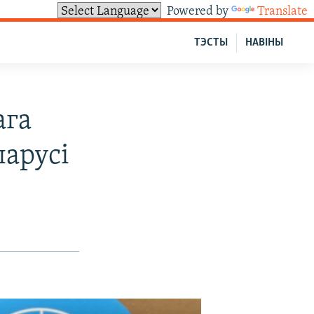
Powered by
Translate
ТЭСТЫ
НАВІНЫ
ага
арусі