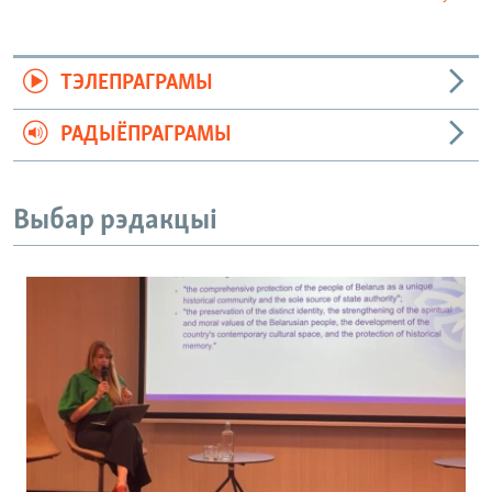
ТЭЛЕПРАГРАМЫ
РАДЫЁПРАГРАМЫ
Выбар рэдакцыі