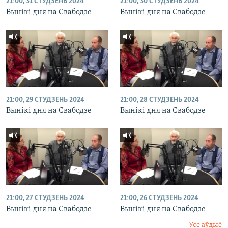
21:00, 31 СТУДЗЕНЬ 2024
21:00, 30 СТУДЗЕНЬ 2024
Вынікі дня на Свабодзе
Вынікі дня на Свабодзе
21:00, 29 СТУДЗЕНЬ 2024
21:00, 28 СТУДЗЕНЬ 2024
Вынікі дня на Свабодзе
Вынікі дня на Свабодзе
21:00, 27 СТУДЗЕНЬ 2024
21:00, 26 СТУДЗЕНЬ 2024
Вынікі дня на Свабодзе
Вынікі дня на Свабодзе
Усе аўдыё