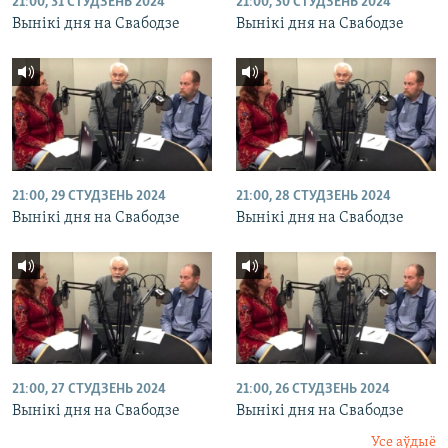
21:00, 31 СТУДЗЕНЬ 2024
21:00, 30 СТУДЗЕНЬ 2024
Вынікі дня на Свабодзе
Вынікі дня на Свабодзе
21:00, 29 СТУДЗЕНЬ 2024
21:00, 28 СТУДЗЕНЬ 2024
Вынікі дня на Свабодзе
Вынікі дня на Свабодзе
21:00, 27 СТУДЗЕНЬ 2024
21:00, 26 СТУДЗЕНЬ 2024
Вынікі дня на Свабодзе
Вынікі дня на Свабодзе
Усе аўдыё