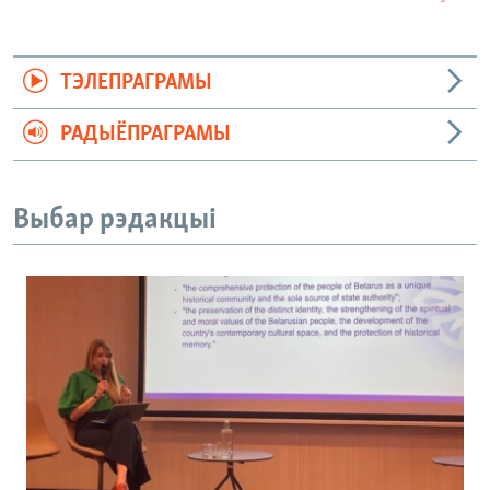
ТЭЛЕПРАГРАМЫ
РАДЫЁПРАГРАМЫ
Выбар рэдакцыі