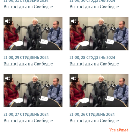
21:00, 31 СТУДЗЕНЬ 2024
21:00, 30 СТУДЗЕНЬ 2024
Вынікі дня на Свабодзе
Вынікі дня на Свабодзе
21:00, 29 СТУДЗЕНЬ 2024
21:00, 28 СТУДЗЕНЬ 2024
Вынікі дня на Свабодзе
Вынікі дня на Свабодзе
21:00, 27 СТУДЗЕНЬ 2024
21:00, 26 СТУДЗЕНЬ 2024
Вынікі дня на Свабодзе
Вынікі дня на Свабодзе
Усе аўдыё