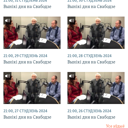
21:00, 31 СТУДЗЕНЬ 2024
21:00, 30 СТУДЗЕНЬ 2024
Вынікі дня на Свабодзе
Вынікі дня на Свабодзе
21:00, 29 СТУДЗЕНЬ 2024
21:00, 28 СТУДЗЕНЬ 2024
Вынікі дня на Свабодзе
Вынікі дня на Свабодзе
21:00, 27 СТУДЗЕНЬ 2024
21:00, 26 СТУДЗЕНЬ 2024
Вынікі дня на Свабодзе
Вынікі дня на Свабодзе
Усе аўдыё