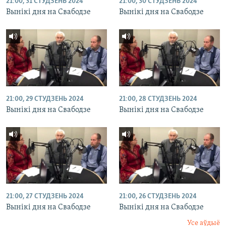
21:00, 31 СТУДЗЕНЬ 2024
21:00, 30 СТУДЗЕНЬ 2024
Вынікі дня на Свабодзе
Вынікі дня на Свабодзе
21:00, 29 СТУДЗЕНЬ 2024
21:00, 28 СТУДЗЕНЬ 2024
Вынікі дня на Свабодзе
Вынікі дня на Свабодзе
21:00, 27 СТУДЗЕНЬ 2024
21:00, 26 СТУДЗЕНЬ 2024
Вынікі дня на Свабодзе
Вынікі дня на Свабодзе
Усе аўдыё