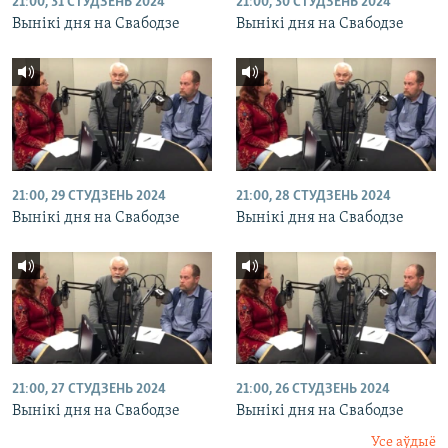
21:00, 31 СТУДЗЕНЬ 2024
21:00, 30 СТУДЗЕНЬ 2024
Вынікі дня на Свабодзе
Вынікі дня на Свабодзе
21:00, 29 СТУДЗЕНЬ 2024
21:00, 28 СТУДЗЕНЬ 2024
Вынікі дня на Свабодзе
Вынікі дня на Свабодзе
21:00, 27 СТУДЗЕНЬ 2024
21:00, 26 СТУДЗЕНЬ 2024
Вынікі дня на Свабодзе
Вынікі дня на Свабодзе
Усе аўдыё