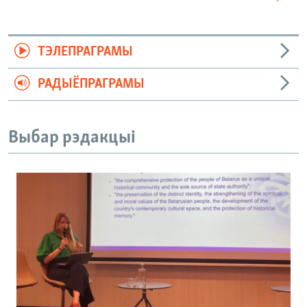
ТЭЛЕПРАГРАМЫ
РАДЫЁПРАГРАМЫ
Выбар рэдакцыі