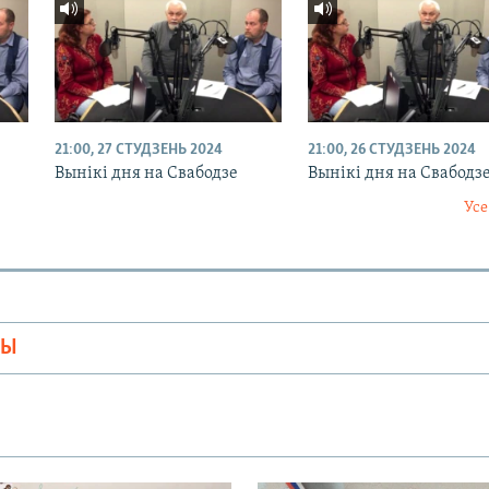
21:00, 27 СТУДЗЕНЬ 2024
21:00, 26 СТУДЗЕНЬ 2024
Вынікі дня на Свабодзе
Вынікі дня на Свабодз
Усе
МЫ