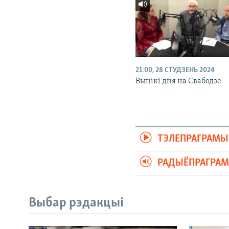
21:00, 28 СТУДЗЕНЬ 2024
Вынікі дня на Свабодзе
ТЭЛЕПРАГРАМЫ
РАДЫЁПРАГРА
Выбар рэдакцыі