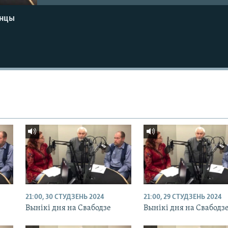
енцы
21:00, 30 СТУДЗЕНЬ 2024
21:00, 29 СТУДЗЕНЬ 2024
Вынікі дня на Свабодзе
Вынікі дня на Свабодз