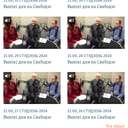
21:00, 31 СТУДЗЕНЬ 2024
21:00, 30 СТУДЗЕНЬ 2024
Вынікі дня на Свабодзе
Вынікі дня на Свабодзе
21:00, 29 СТУДЗЕНЬ 2024
21:00, 28 СТУДЗЕНЬ 2024
Вынікі дня на Свабодзе
Вынікі дня на Свабодзе
21:00, 27 СТУДЗЕНЬ 2024
21:00, 26 СТУДЗЕНЬ 2024
Вынікі дня на Свабодзе
Вынікі дня на Свабодзе
Усе аўдыё