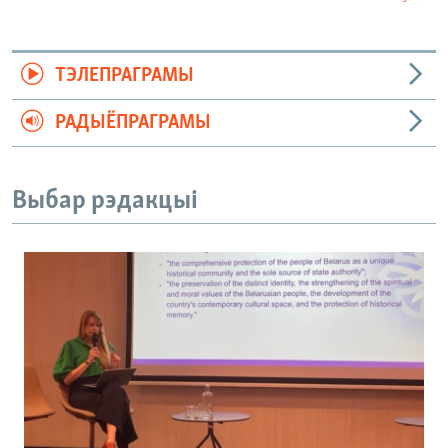
ТЭЛЕПРАГРАМЫ
РАДЫЁПРАГРАМЫ
Выбар рэдакцыі