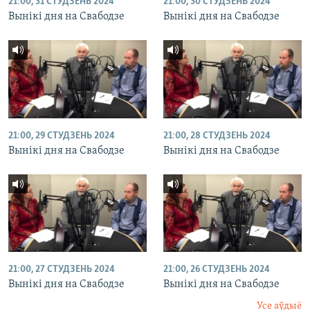
21:00, 31 СТУДЗЕНЬ 2024
21:00, 30 СТУДЗЕНЬ 2024
Вынікі дня на Свабодзе
Вынікі дня на Свабодзе
21:00, 29 СТУДЗЕНЬ 2024
21:00, 28 СТУДЗЕНЬ 2024
Вынікі дня на Свабодзе
Вынікі дня на Свабодзе
21:00, 27 СТУДЗЕНЬ 2024
21:00, 26 СТУДЗЕНЬ 2024
Вынікі дня на Свабодзе
Вынікі дня на Свабодзе
Усе аўдыё