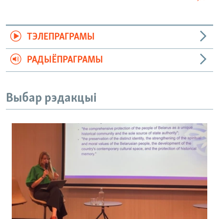
ТЭЛЕПРАГРАМЫ
РАДЫЁПРАГРАМЫ
Выбар рэдакцыі