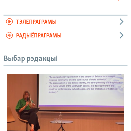
ТЭЛЕПРАГРАМЫ
РАДЫЁПРАГРАМЫ
Выбар рэдакцыі