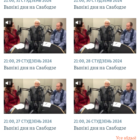
21:00, 31 СТУДЗЕНЬ 2024
21:00, 30 СТУДЗЕНЬ 2024
Вынікі дня на Свабодзе
Вынікі дня на Свабодзе
21:00, 29 СТУДЗЕНЬ 2024
21:00, 28 СТУДЗЕНЬ 2024
Вынікі дня на Свабодзе
Вынікі дня на Свабодзе
21:00, 27 СТУДЗЕНЬ 2024
21:00, 26 СТУДЗЕНЬ 2024
Вынікі дня на Свабодзе
Вынікі дня на Свабодзе
Усе аўдыё