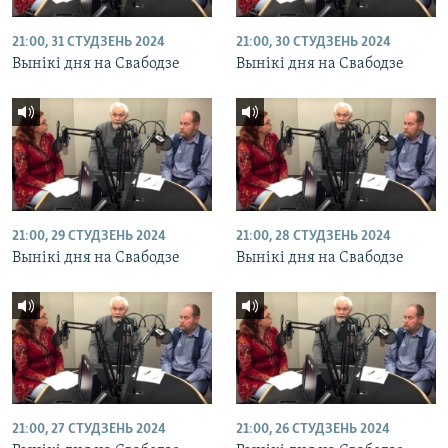
21:00, 31 СТУДЗЕНЬ 2024
21:00, 30 СТУДЗЕНЬ 2024
Вынікі дня на Свабодзе
Вынікі дня на Свабодзе
21:00, 29 СТУДЗЕНЬ 2024
21:00, 28 СТУДЗЕНЬ 2024
Вынікі дня на Свабодзе
Вынікі дня на Свабодзе
21:00, 27 СТУДЗЕНЬ 2024
21:00, 26 СТУДЗЕНЬ 2024