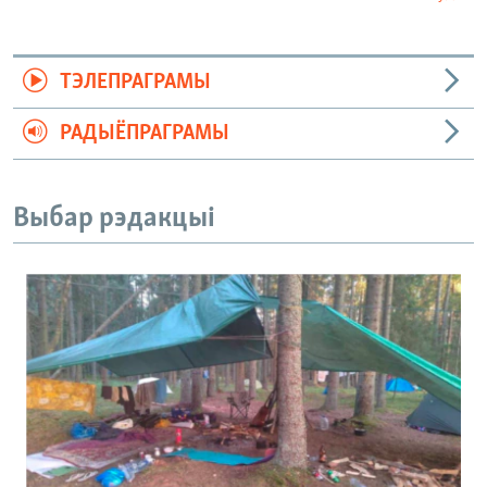
ТЭЛЕПРАГРАМЫ
РАДЫЁПРАГРАМЫ
Выбар рэдакцыі