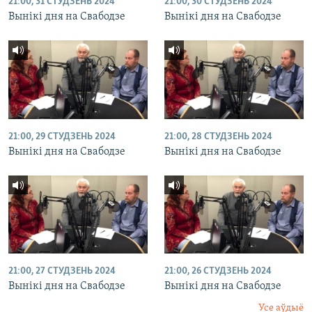
21:00, 31 СТУДЗЕНЬ 2024
21:00, 30 СТУДЗЕНЬ 2024
Вынікі дня на Свабодзе
Вынікі дня на Свабодзе
21:00, 29 СТУДЗЕНЬ 2024
21:00, 28 СТУДЗЕНЬ 2024
Вынікі дня на Свабодзе
Вынікі дня на Свабодзе
21:00, 27 СТУДЗЕНЬ 2024
21:00, 26 СТУДЗЕНЬ 2024
Вынікі дня на Свабодзе
Вынікі дня на Свабодзе
Усе аўдыё