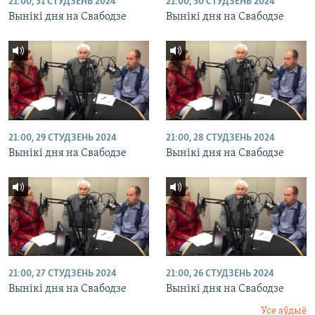
21:00, 31 СТУДЗЕНЬ 2024
21:00, 30 СТУДЗЕНЬ 2024
Вынікі дня на Свабодзе
Вынікі дня на Свабодзе
21:00, 29 СТУДЗЕНЬ 2024
21:00, 28 СТУДЗЕНЬ 2024
Вынікі дня на Свабодзе
Вынікі дня на Свабодзе
21:00, 27 СТУДЗЕНЬ 2024
21:00, 26 СТУДЗЕНЬ 2024
Вынікі дня на Свабодзе
Вынікі дня на Свабодзе
Усе аўдыё