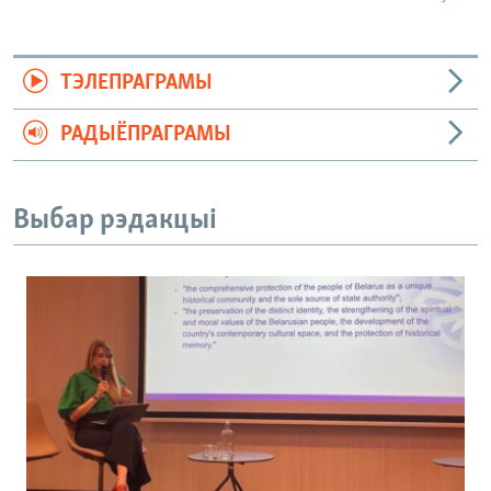
ТЭЛЕПРАГРАМЫ
РАДЫЁПРАГРАМЫ
Выбар рэдакцыі