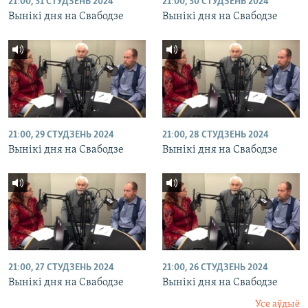
21:00, 31 СТУДЗЕНЬ 2024
21:00, 30 СТУДЗЕНЬ 2024
Вынікі дня на Свабодзе
Вынікі дня на Свабодзе
21:00, 29 СТУДЗЕНЬ 2024
21:00, 28 СТУДЗЕНЬ 2024
Вынікі дня на Свабодзе
Вынікі дня на Свабодзе
21:00, 27 СТУДЗЕНЬ 2024
21:00, 26 СТУДЗЕНЬ 2024
Вынікі дня на Свабодзе
Вынікі дня на Свабодзе
Усе аўдыё