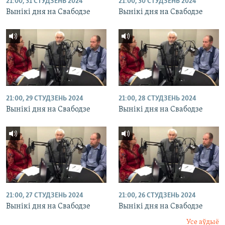
21:00, 31 СТУДЗЕНЬ 2024
21:00, 30 СТУДЗЕНЬ 2024
Вынікі дня на Свабодзе
Вынікі дня на Свабодзе
21:00, 29 СТУДЗЕНЬ 2024
21:00, 28 СТУДЗЕНЬ 2024
Вынікі дня на Свабодзе
Вынікі дня на Свабодзе
21:00, 27 СТУДЗЕНЬ 2024
21:00, 26 СТУДЗЕНЬ 2024
Вынікі дня на Свабодзе
Вынікі дня на Свабодзе
Усе аўдыё