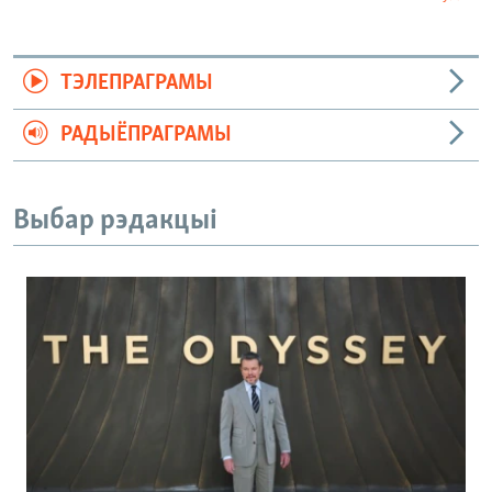
ТЭЛЕПРАГРАМЫ
РАДЫЁПРАГРАМЫ
Выбар рэдакцыі