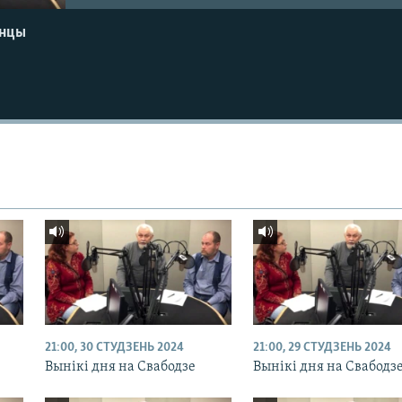
енцы
21:00, 30 СТУДЗЕНЬ 2024
21:00, 29 СТУДЗЕНЬ 2024
Вынікі дня на Свабодзе
Вынікі дня на Свабодз