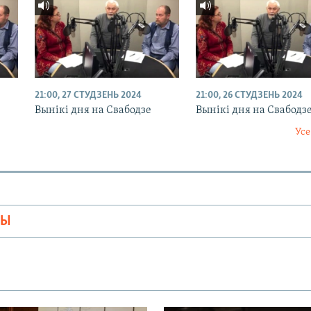
21:00, 27 СТУДЗЕНЬ 2024
21:00, 26 СТУДЗЕНЬ 2024
Вынікі дня на Свабодзе
Вынікі дня на Свабодз
Усе
МЫ