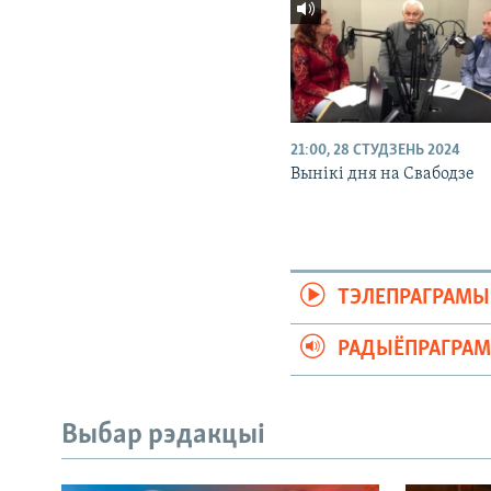
21:00, 28 СТУДЗЕНЬ 2024
Вынікі дня на Свабодзе
ТЭЛЕПРАГРАМЫ
РАДЫЁПРАГРА
Выбар рэдакцыі