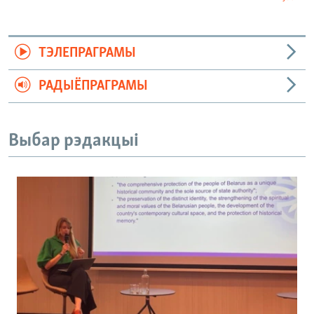
ТЭЛЕПРАГРАМЫ
РАДЫЁПРАГРАМЫ
Выбар рэдакцыі