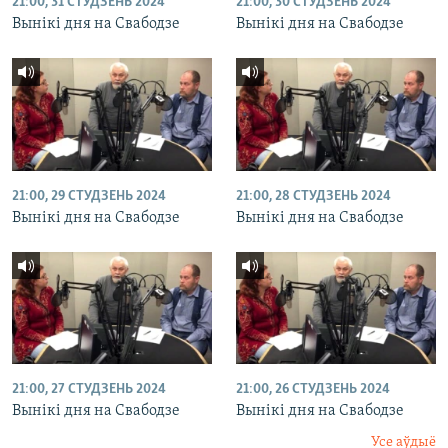
21:00, 31 СТУДЗЕНЬ 2024
21:00, 30 СТУДЗЕНЬ 2024
Вынікі дня на Свабодзе
Вынікі дня на Свабодзе
21:00, 29 СТУДЗЕНЬ 2024
21:00, 28 СТУДЗЕНЬ 2024
Вынікі дня на Свабодзе
Вынікі дня на Свабодзе
21:00, 27 СТУДЗЕНЬ 2024
21:00, 26 СТУДЗЕНЬ 2024
Вынікі дня на Свабодзе
Вынікі дня на Свабодзе
Усе аўдыё