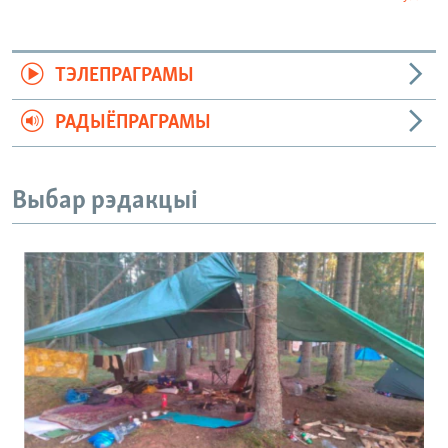
ТЭЛЕПРАГРАМЫ
РАДЫЁПРАГРАМЫ
Выбар рэдакцыі