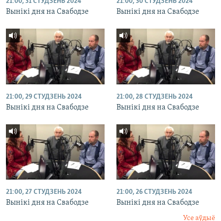
21:00, 31 СТУДЗЕНЬ 2024
21:00, 30 СТУДЗЕНЬ 2024
Вынікі дня на Свабодзе
Вынікі дня на Свабодзе
21:00, 29 СТУДЗЕНЬ 2024
21:00, 28 СТУДЗЕНЬ 2024
Вынікі дня на Свабодзе
Вынікі дня на Свабодзе
21:00, 27 СТУДЗЕНЬ 2024
21:00, 26 СТУДЗЕНЬ 2024
Вынікі дня на Свабодзе
Вынікі дня на Свабодзе
Усе аўдыё