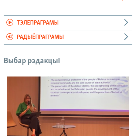
ТЭЛЕПРАГРАМЫ
РАДЫЁПРАГРАМЫ
Выбар рэдакцыі