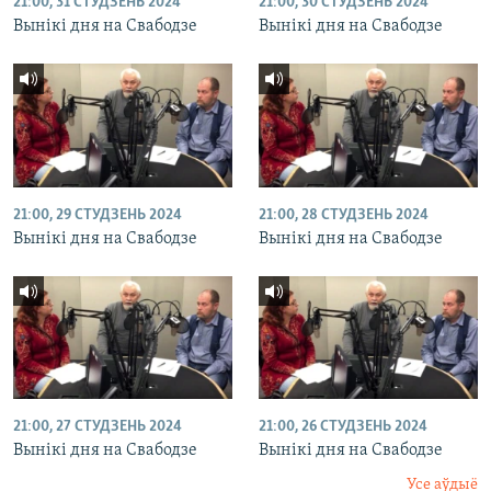
21:00, 31 СТУДЗЕНЬ 2024
21:00, 30 СТУДЗЕНЬ 2024
Вынікі дня на Свабодзе
Вынікі дня на Свабодзе
21:00, 29 СТУДЗЕНЬ 2024
21:00, 28 СТУДЗЕНЬ 2024
Вынікі дня на Свабодзе
Вынікі дня на Свабодзе
21:00, 27 СТУДЗЕНЬ 2024
21:00, 26 СТУДЗЕНЬ 2024
Вынікі дня на Свабодзе
Вынікі дня на Свабодзе
Усе аўдыё