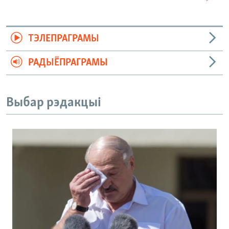
ТЭЛЕПРАГРАМЫ
РАДЫЁПРАГРАМЫ
Выбар рэдакцыі