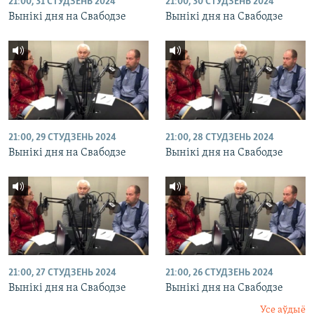
21:00, 31 СТУДЗЕНЬ 2024
21:00, 30 СТУДЗЕНЬ 2024
Вынікі дня на Свабодзе
Вынікі дня на Свабодзе
21:00, 29 СТУДЗЕНЬ 2024
21:00, 28 СТУДЗЕНЬ 2024
Вынікі дня на Свабодзе
Вынікі дня на Свабодзе
21:00, 27 СТУДЗЕНЬ 2024
21:00, 26 СТУДЗЕНЬ 2024
Вынікі дня на Свабодзе
Вынікі дня на Свабодзе
Усе аўдыё