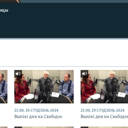
енцы
21:00, 30 СТУДЗЕНЬ 2024
21:00, 29 СТУДЗЕНЬ 2024
Вынікі дня на Свабодзе
Вынікі дня на Свабодз