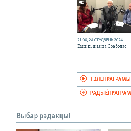
21:00, 28 СТУДЗЕНЬ 2024
Вынікі дня на Свабодзе
ТЭЛЕПРАГРАМЫ
РАДЫЁПРАГРА
Выбар рэдакцыі