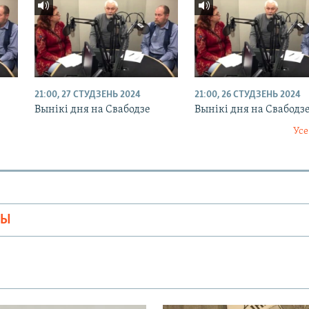
21:00, 27 СТУДЗЕНЬ 2024
21:00, 26 СТУДЗЕНЬ 2024
Вынікі дня на Свабодзе
Вынікі дня на Свабодз
Усе
МЫ