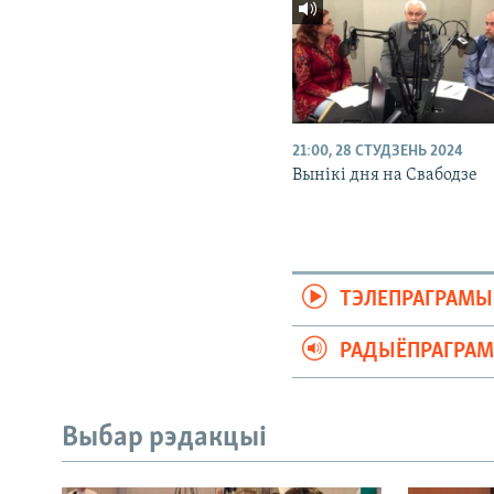
21:00, 28 СТУДЗЕНЬ 2024
Вынікі дня на Свабодзе
ТЭЛЕПРАГРАМЫ
РАДЫЁПРАГРА
Выбар рэдакцыі