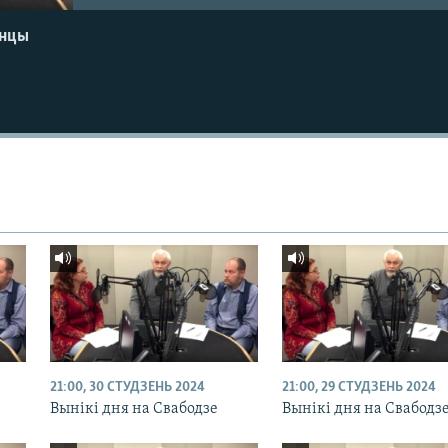
енцы
21:00, 30 СТУДЗЕНЬ 2024
21:00, 29 СТУДЗЕНЬ 2024
Вынікі дня на Свабодзе
Вынікі дня на Свабодз