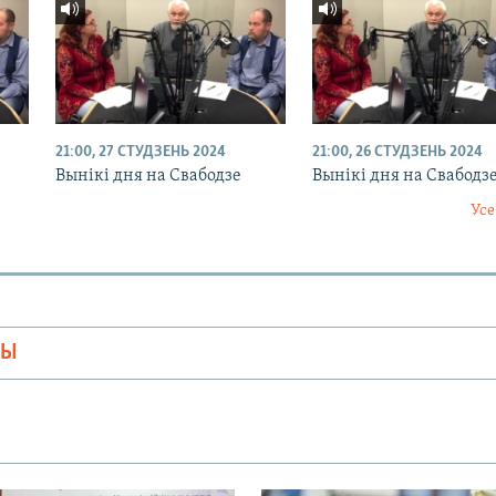
21:00, 27 СТУДЗЕНЬ 2024
21:00, 26 СТУДЗЕНЬ 2024
Вынікі дня на Свабодзе
Вынікі дня на Свабодз
Усе
МЫ