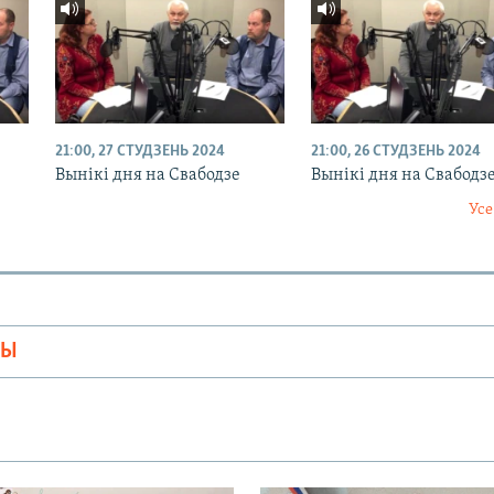
21:00, 27 СТУДЗЕНЬ 2024
21:00, 26 СТУДЗЕНЬ 2024
Вынікі дня на Свабодзе
Вынікі дня на Свабодз
Усе
МЫ