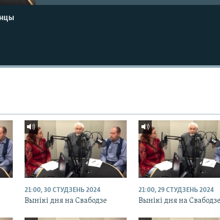
енцы
21:00, 30 СТУДЗЕНЬ 2024
21:00, 29 СТУДЗЕНЬ 2024
Вынікі дня на Свабодзе
Вынікі дня на Свабодз