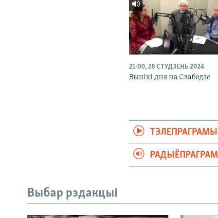
21:00, 28 СТУДЗЕНЬ 2024
Вынікі дня на Свабодзе
ТЭЛЕПРАГРАМЫ
РАДЫЁПРАГРА
Выбар рэдакцыі