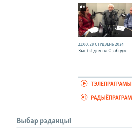
21:00, 28 СТУДЗЕНЬ 2024
Вынікі дня на Свабодзе
ТЭЛЕПРАГРАМЫ
РАДЫЁПРАГРА
Выбар рэдакцыі