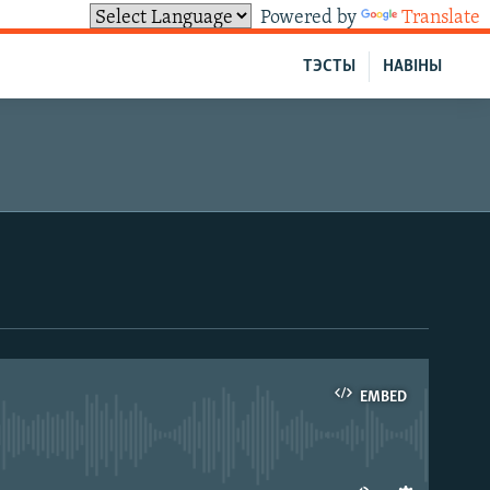
Powered by
Translate
ТЭСТЫ
НАВІНЫ
EMBED
able