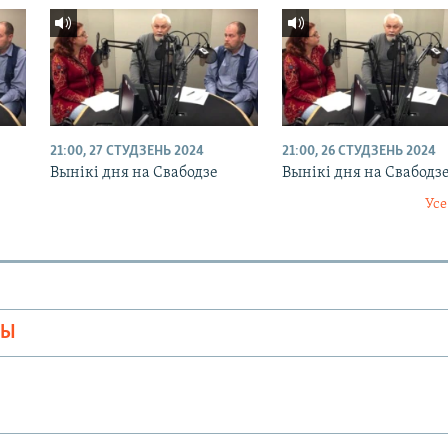
21:00, 27 СТУДЗЕНЬ 2024
21:00, 26 СТУДЗЕНЬ 2024
Вынікі дня на Свабодзе
Вынікі дня на Свабодз
Усе
МЫ