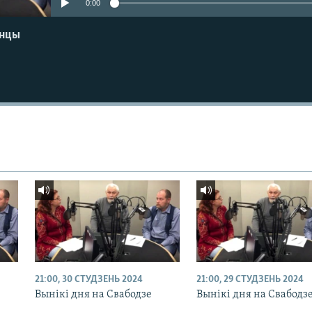
0:00
енцы
21:00, 30 СТУДЗЕНЬ 2024
21:00, 29 СТУДЗЕНЬ 2024
Вынікі дня на Свабодзе
Вынікі дня на Свабодз