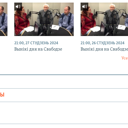
21:00, 27 СТУДЗЕНЬ 2024
21:00, 26 СТУДЗЕНЬ 2024
Вынікі дня на Свабодзе
Вынікі дня на Свабодз
Усе
МЫ