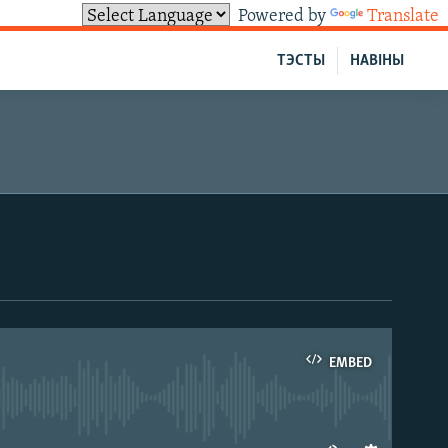
Powered by
Translate
ТЭСТЫ
НАВІНЫ
EMBED
able