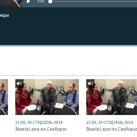
0:00
енцы
21:00, 30 СТУДЗЕНЬ 2024
21:00, 29 СТУДЗЕНЬ 2024
Вынікі дня на Свабодзе
Вынікі дня на Свабодз