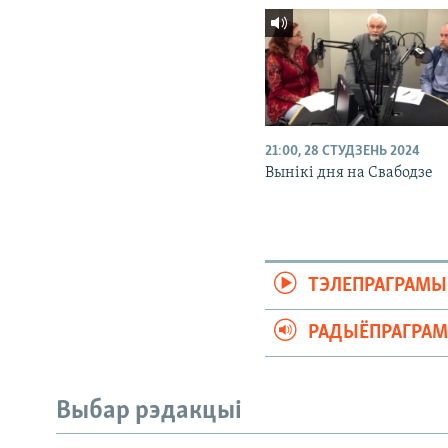
21:00, 28 СТУДЗЕНЬ 2024
Вынікі дня на Свабодзе
ТЭЛЕПРАГРАМЫ
РАДЫЁПРАГРА
Выбар рэдакцыі