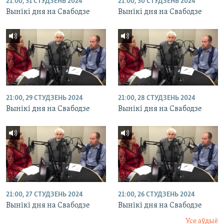
21:00, 31 СТУДЗЕНЬ 2024
21:00, 30 СТУДЗЕНЬ 2024
Вынікі дня на Свабодзе
Вынікі дня на Свабодзе
21:00, 29 СТУДЗЕНЬ 2024
21:00, 28 СТУДЗЕНЬ 2024
Вынікі дня на Свабодзе
Вынікі дня на Свабодзе
21:00, 27 СТУДЗЕНЬ 2024
21:00, 26 СТУДЗЕНЬ 2024
Вынікі дня на Свабодзе
Вынікі дня на Свабодзе
Усе аўдыё