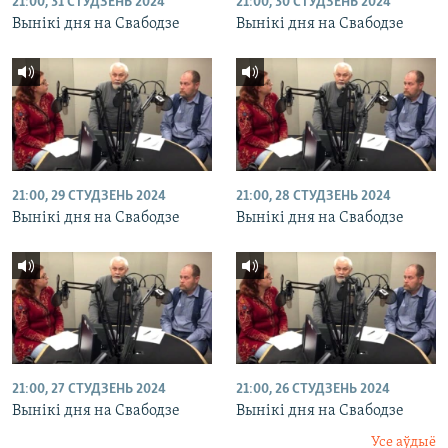
21:00, 31 СТУДЗЕНЬ 2024
21:00, 30 СТУДЗЕНЬ 2024
Вынікі дня на Свабодзе
Вынікі дня на Свабодзе
21:00, 29 СТУДЗЕНЬ 2024
21:00, 28 СТУДЗЕНЬ 2024
Вынікі дня на Свабодзе
Вынікі дня на Свабодзе
21:00, 27 СТУДЗЕНЬ 2024
21:00, 26 СТУДЗЕНЬ 2024
Вынікі дня на Свабодзе
Вынікі дня на Свабодзе
Усе аўдыё