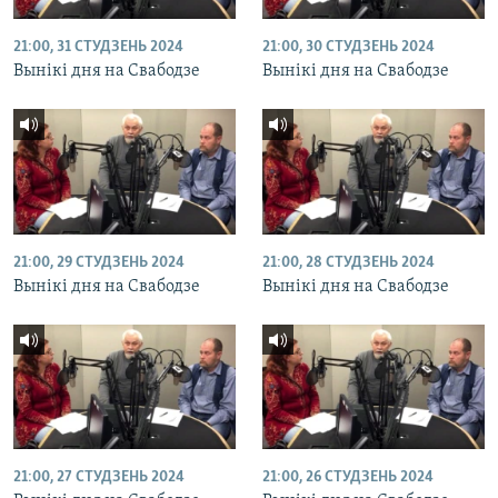
21:00, 31 СТУДЗЕНЬ 2024
21:00, 30 СТУДЗЕНЬ 2024
Вынікі дня на Свабодзе
Вынікі дня на Свабодзе
21:00, 29 СТУДЗЕНЬ 2024
21:00, 28 СТУДЗЕНЬ 2024
Вынікі дня на Свабодзе
Вынікі дня на Свабодзе
21:00, 27 СТУДЗЕНЬ 2024
21:00, 26 СТУДЗЕНЬ 2024