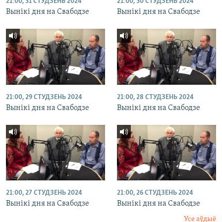
21:00, 31 СТУДЗЕНЬ 2024
21:00, 30 СТУДЗЕНЬ 2024
Вынікі дня на Свабодзе
Вынікі дня на Свабодзе
21:00, 29 СТУДЗЕНЬ 2024
21:00, 28 СТУДЗЕНЬ 2024
Вынікі дня на Свабодзе
Вынікі дня на Свабодзе
21:00, 27 СТУДЗЕНЬ 2024
21:00, 26 СТУДЗЕНЬ 2024
Вынікі дня на Свабодзе
Вынікі дня на Свабодзе
Усе аўдыё