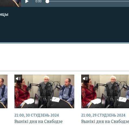
0:00
енцы
21:00, 30 СТУДЗЕНЬ 2024
21:00, 29 СТУДЗЕНЬ 2024
Вынікі дня на Свабодзе
Вынікі дня на Свабодз