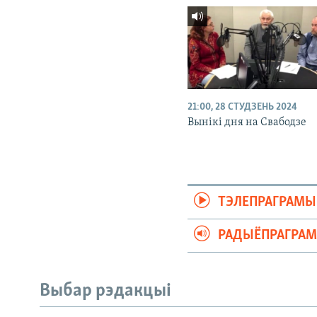
21:00, 28 СТУДЗЕНЬ 2024
Вынікі дня на Свабодзе
ТЭЛЕПРАГРАМЫ
РАДЫЁПРАГРА
Выбар рэдакцыі