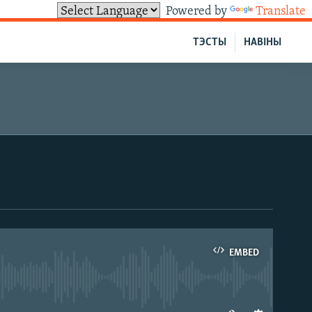
Powered by
Translate
ТЭСТЫ
НАВІНЫ
EMBED
able