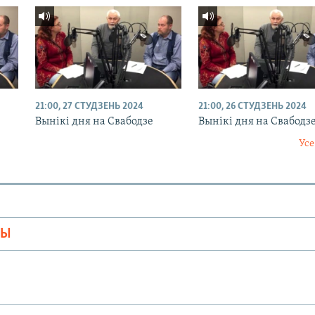
21:00, 27 СТУДЗЕНЬ 2024
21:00, 26 СТУДЗЕНЬ 2024
Вынікі дня на Свабодзе
Вынікі дня на Свабодз
Усе
МЫ